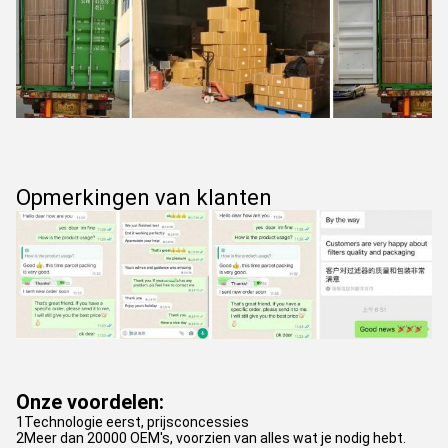
Opmerkingen van klanten
Onze voordelen:
1Technologie eerst, prijsconcessies
2Meer dan 20000 OEM's, voorzien van alles wat je nodig hebt.