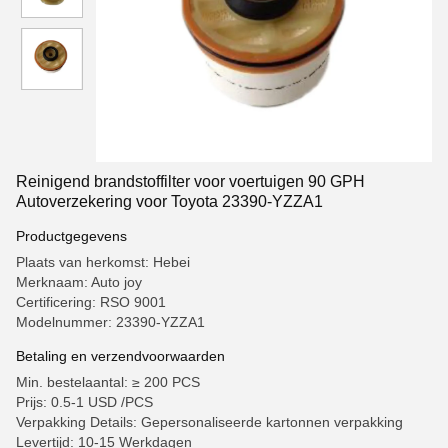
Reinigend brandstoffilter voor voertuigen 90 GPH
Autoverzekering voor Toyota 23390-YZZA1
Productgegevens
Plaats van herkomst: Hebei
Merknaam: Auto joy
Certificering: RSO 9001
Modelnummer: 23390-YZZA1
Betaling en verzendvoorwaarden
Min. bestelaantal: ≥ 200 PCS
Prijs: 0.5-1 USD /PCS
Verpakking Details: Gepersonaliseerde kartonnen verpakking
Levertijd: 10-15 Werkdagen