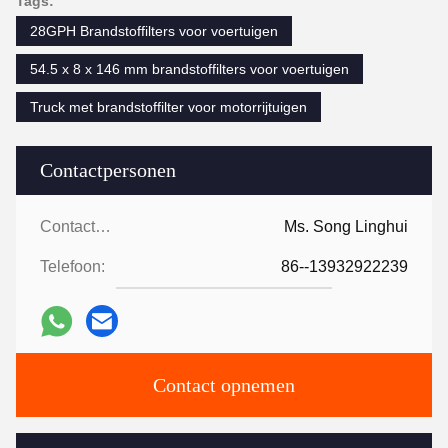
Tags:
28GPH Brandstoffilters voor voertuigen
54.5 x 8 x 146 mm brandstoffilters voor voertuigen
Truck met brandstoffilter voor motorrijtuigen
Contactpersonen
Contactpersonen:
Ms. Song Linghui
Telefoon:
86--13932922239
Contact opnemen