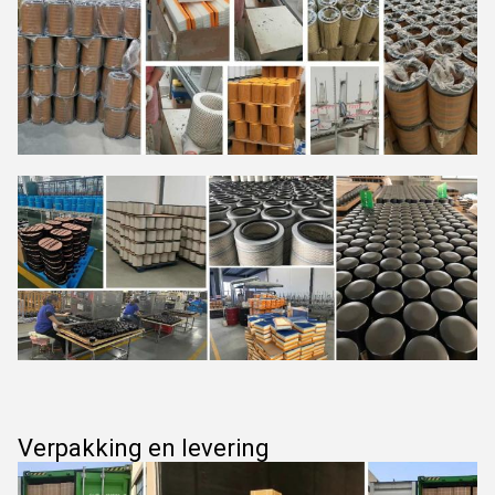
Verpakking en levering