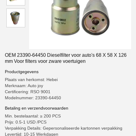
OEM 23390-64450 Dieselfilter voor auto's 68 X 58 X 126
mm Voor filters voor zware voertuigen
Productgegevens
Plaats van herkomst: Hebei
Merknaam: Auto joy
Certificering: RSO 9001
Modelnummer: 23390-64450
Betaling en verzendvoorwaarden
Min. bestelaantal: ≥ 200 PCS
Prijs: 0.5-1 USD /PCS
Verpakking Details: Gepersonaliseerde kartonnen verpakking
Levertijd: 10-15 Werkdagen