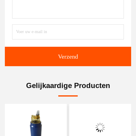
Verzend
Gelijkaardige Producten