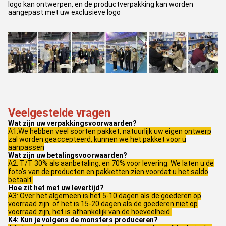
logo kan ontwerpen, en de productverpakking kan worden
aangepast met uw exclusieve logo
Veelgestelde vragen
Wat zijn uw verpakkingsvoorwaarden?
A1:We hebben veel soorten pakket, natuurlijk uw eigen ontwerp
zal worden geaccepteerd, kunnen we het pakket voor u
aanpassen
Wat zijn uw betalingsvoorwaarden?
A2: T/T 30% als aanbetaling, en 70% voor levering. We laten u de
foto's van de producten en pakketten zien voordat u het saldo
betaalt.
Hoe zit het met uw levertijd?
A3: Over het algemeen is het 5-10 dagen als de goederen op
voorraad zijn. of het is 15-20 dagen als de goederen niet op
voorraad zijn, het is afhankelijk van de hoeveelheid.
K4: Kun je volgens de monsters produceren?