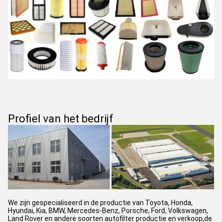
Profiel van het bedrijf
We zijn gespecialiseerd in de productie van Toyota, Honda,
Hyundai, Kia, BMW, Mercedes-Benz, Porsche, Ford, Volkswagen,
Land Rover en andere soorten autofilter productie en verkoop,de