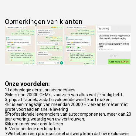
Opmerkingen van klanten
Onze voordelen:
1Technologie eerst, prijsconcessies
2Meer dan 20000 OEM's, voorzien van alles wat je nodig hebt.
3. prijs af fabriek, zodat u voldoende winst kunt maken
4Er is een magazijn van meer dan 20000 + vierkante meter met
grote voorraad en snelle levering
5Professionele leveranciers van autocomponenten, meer dan 20
jaar ervaring, waardig van uw vertrouwen.
Klik om meer over ons te leren
6. Verscheidene certificaten
7We hebben een professioneel ontwerpteam dat uw exclusieve