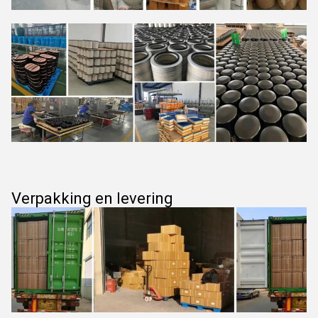
Verpakking en levering