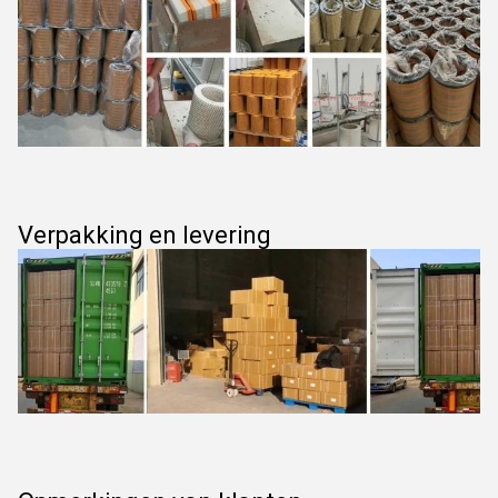
Verpakking en levering