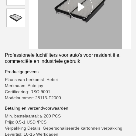
Professionele luchtfilters voor auto's voor residentiële,
commerciële en industriële gebruik
Productgegevens
Plaats van herkomst: Hebei
Merknaam: Auto joy
Certificering: RSO 9001
Modelnummer: 28113-F2000
Betaling en verzendvoorwaarden
Min. bestelaantal: ≥ 200 PCS
Prijs: 0.5-1 USD /PCS
Verpakking Details: Gepersonaliseerde kartonnen verpakking
Levertijd: 10-15 Werkdagen