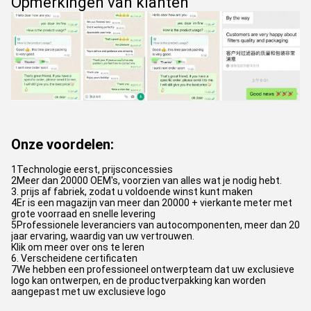
Opmerkingen van klanten
Onze voordelen:
1Technologie eerst, prijsconcessies
2Meer dan 20000 OEM's, voorzien van alles wat je nodig hebt.
3. prijs af fabriek, zodat u voldoende winst kunt maken
4Er is een magazijn van meer dan 20000 + vierkante meter met
grote voorraad en snelle levering
5Professionele leveranciers van autocomponenten, meer dan 20
jaar ervaring, waardig van uw vertrouwen.
Klik om meer over ons te leren
6. Verscheidene certificaten
7We hebben een professioneel ontwerpteam dat uw exclusieve
logo kan ontwerpen, en de productverpakking kan worden
aangepast met uw exclusieve logo