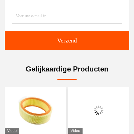
Verzend
Gelijkaardige Producten
Video
Video