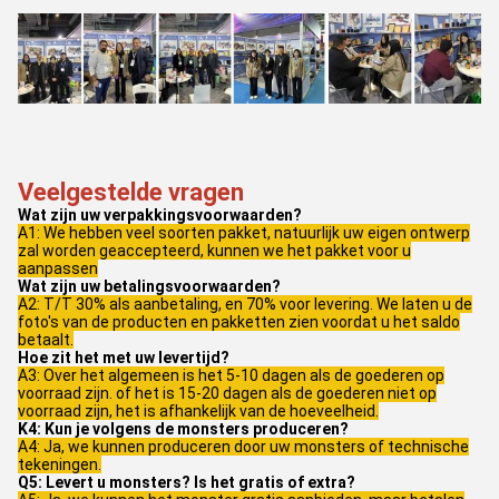
Veelgestelde vragen
Wat zijn uw verpakkingsvoorwaarden?
A1: We hebben veel soorten pakket, natuurlijk uw eigen ontwerp
zal worden geaccepteerd, kunnen we het pakket voor u
aanpassen
Wat zijn uw betalingsvoorwaarden?
A2: T/T 30% als aanbetaling, en 70% voor levering. We laten u de
foto's van de producten en pakketten zien voordat u het saldo
betaalt.
Hoe zit het met uw levertijd?
A3: Over het algemeen is het 5-10 dagen als de goederen op
voorraad zijn. of het is 15-20 dagen als de goederen niet op
voorraad zijn, het is afhankelijk van de hoeveelheid.
K4: Kun je volgens de monsters produceren?
A4: Ja, we kunnen produceren door uw monsters of technische
tekeningen.
Q5: Levert u monsters? Is het gratis of extra?