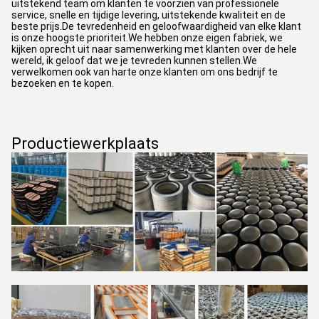
uitstekend team om klanten te voorzien van professionele
service, snelle en tijdige levering, uitstekende kwaliteit en de
beste prijs.De tevredenheid en geloofwaardigheid van elke klant
is onze hoogste prioriteit.We hebben onze eigen fabriek, we
kijken oprecht uit naar samenwerking met klanten over de hele
wereld, ik geloof dat we je tevreden kunnen stellen.We
verwelkomen ook van harte onze klanten om ons bedrijf te
bezoeken en te kopen.
Productiewerkplaats