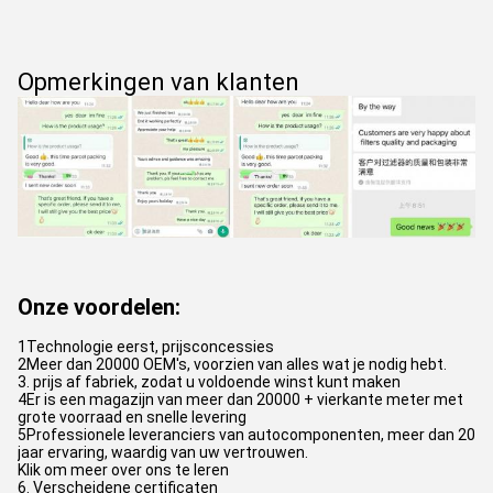
Opmerkingen van klanten
Onze voordelen:
1Technologie eerst, prijsconcessies
2Meer dan 20000 OEM's, voorzien van alles wat je nodig hebt.
3. prijs af fabriek, zodat u voldoende winst kunt maken
4Er is een magazijn van meer dan 20000 + vierkante meter met
grote voorraad en snelle levering
5Professionele leveranciers van autocomponenten, meer dan 20
jaar ervaring, waardig van uw vertrouwen.
Klik om meer over ons te leren
6. Verscheidene certificaten