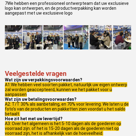
7We hebben een professioneel ontwerpteam dat uw exclusieve
logo kan ontwerpen, en de productverpakking kan worden
aangepast met uw exclusieve logo
Veelgestelde vragen
Wat zijn uw verpakkingsvoorwaarden?
A1:We hebben veel soorten pakket, natuurlijk uw eigen ontwerp
zal worden geaccepteerd, kunnen we het pakket voor u
aanpassen
Wat zijn uw betalingsvoorwaarden?
A2: T/T 30% als aanbetaling, en 70% voor levering. We laten u de
foto's van de producten en pakketten zien voordat u het saldo
betaalt.
Hoe zit het met uw levertijd?
A3: Over het algemeen is het 5-10 dagen als de goederen op
voorraad zijn. of het is 15-20 dagen als de goederen niet op
voorraad zijn, het is afhankelijk van de hoeveelheid.