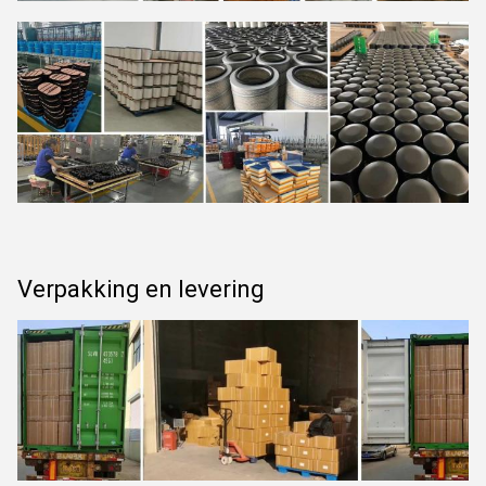
Verpakking en levering