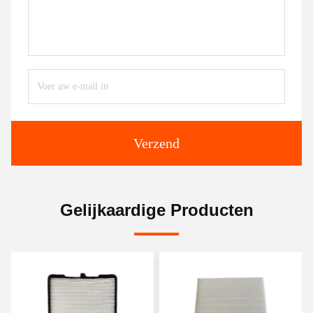
Verzend
Gelijkaardige Producten