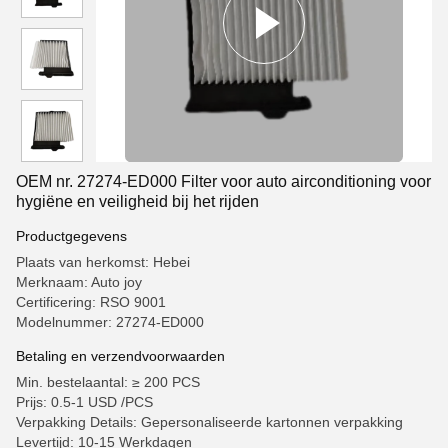
OEM nr. 27274-ED000 Filter voor auto airconditioning voor
hygiëne en veiligheid bij het rijden
Productgegevens
Plaats van herkomst: Hebei
Merknaam: Auto joy
Certificering: RSO 9001
Modelnummer: 27274-ED000
Betaling en verzendvoorwaarden
Min. bestelaantal: ≥ 200 PCS
Prijs: 0.5-1 USD /PCS
Verpakking Details: Gepersonaliseerde kartonnen verpakking
Levertijd: 10-15 Werkdagen