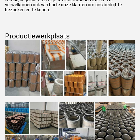
verwelkomen ook van harte onze klanten om ons bedrijf te
bezoeken en te kopen.
Productiewerkplaats