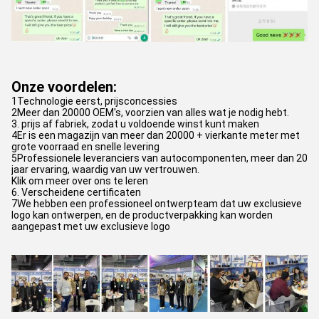
Onze voordelen:
1Technologie eerst, prijsconcessies
2Meer dan 20000 OEM's, voorzien van alles wat je nodig hebt.
3. prijs af fabriek, zodat u voldoende winst kunt maken
4Er is een magazijn van meer dan 20000 + vierkante meter met
grote voorraad en snelle levering
5Professionele leveranciers van autocomponenten, meer dan 20
jaar ervaring, waardig van uw vertrouwen.
Klik om meer over ons te leren
6. Verscheidene certificaten
7We hebben een professioneel ontwerpteam dat uw exclusieve
logo kan ontwerpen, en de productverpakking kan worden
aangepast met uw exclusieve logo