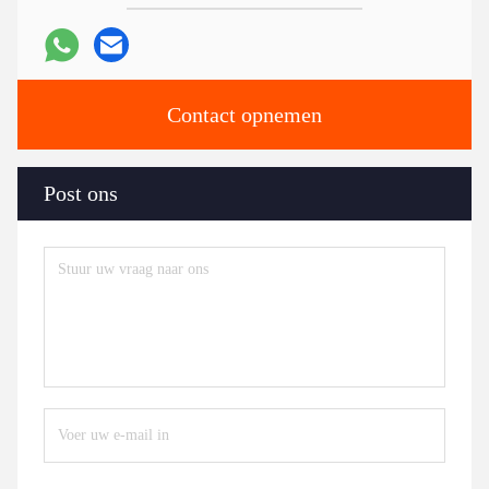
Contact opnemen
Post ons