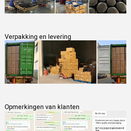
Verpakking en levering
Opmerkingen van klanten